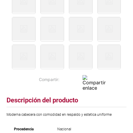
Descripción del producto
Moderna cabecera con comodidad en respaldo y estetica uniforme
Procedencia
Nacional