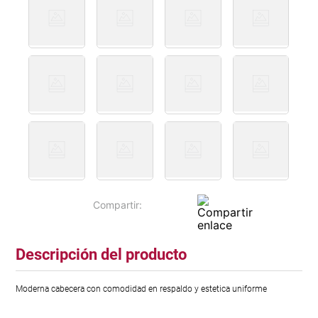
Descripción del producto
Moderna cabecera con comodidad en respaldo y estetica uniforme