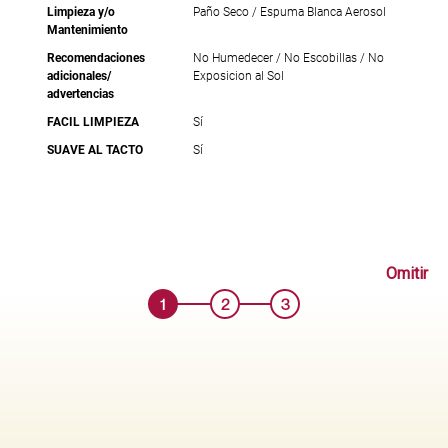
Limpieza y/o
Paño Seco / Espuma Blanca Aerosol
Mantenimiento
Recomendaciones
No Humedecer / No Escobillas / No
adicionales/
Exposicion al Sol
advertencias
FACIL LIMPIEZA
Sí
SUAVE AL TACTO
Sí