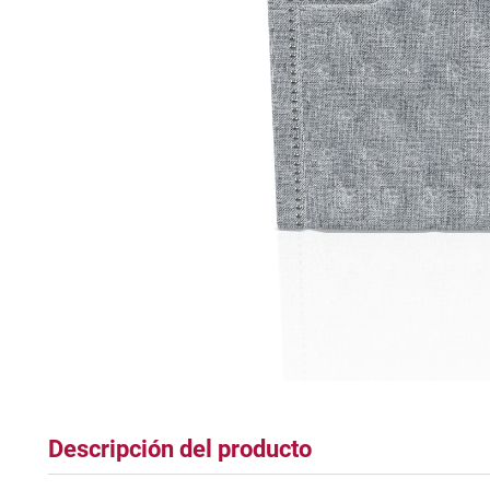
tapete
Descripción del producto