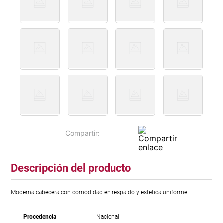
Descripción del producto
Moderna cabecera con comodidad en respaldo y estetica uniforme
Procedencia
Nacional