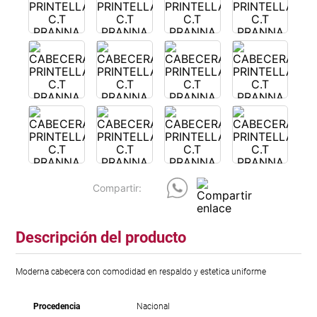
Descripción del producto
Moderna cabecera con comodidad en respaldo y estetica uniforme
Procedencia
Nacional