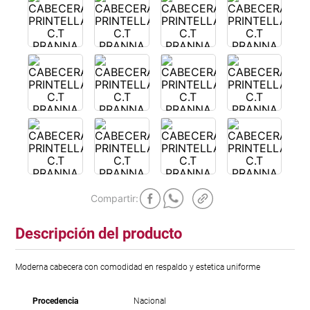
Descripción del producto
Moderna cabecera con comodidad en respaldo y estetica uniforme
Procedencia
Nacional