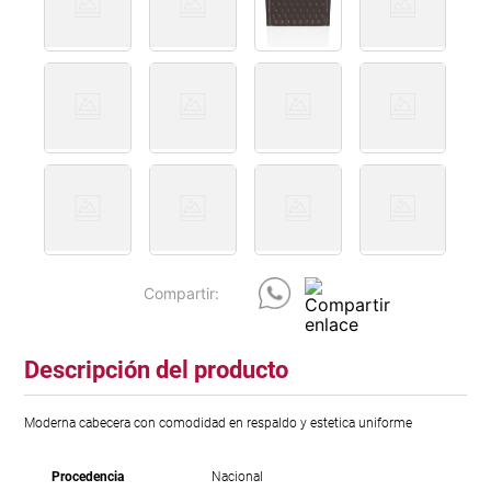
Descripción del producto
Moderna cabecera con comodidad en respaldo y estetica uniforme
Procedencia
Nacional