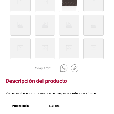
Descripción del producto
Moderna cabecera con comodidad en respaldo y estetica uniforme
Procedencia
Nacional