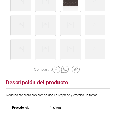
Descripción del producto
Moderna cabecera con comodidad en respaldo y estetica uniforme
Procedencia
Nacional