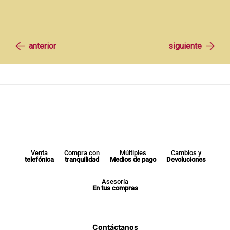
Venta
Compra con
Múltiples
Cambios y
telefónica
tranquilidad
Medios de pago
Devoluciones
Asesoría
En tus compras
Contáctanos