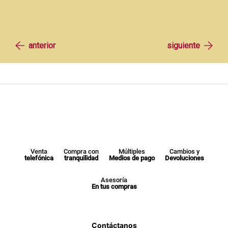
Venta
Compra con
Múltiples
Cambios y
telefónica
tranquilidad
Medios de pago
Devoluciones
Asesoría
En tus compras
Contáctanos