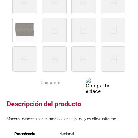
Descripción del producto
Moderna cabecera con comodidad en respaldo y estetica uniforme
Procedencia
Nacional