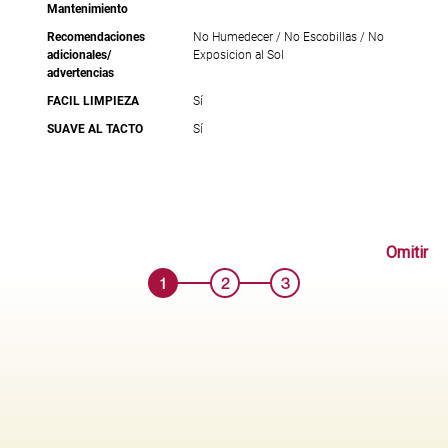
Mantenimiento
Recomendaciones
No Humedecer / No Escobillas / No
adicionales/
Exposicion al Sol
advertencias
FACIL LIMPIEZA
Sí
SUAVE AL TACTO
Sí