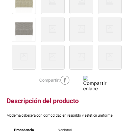
Descripción del producto
Moderna cabecera con comodidad en respaldo y estetica uniforme
Procedencia
Nacional