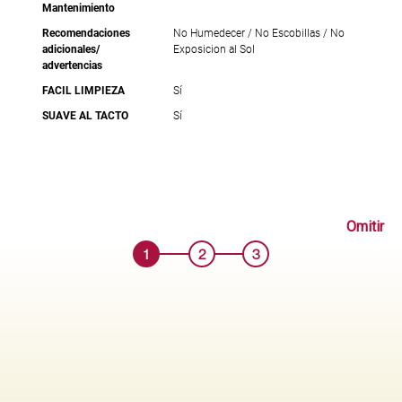
Mantenimiento
Recomendaciones
No Humedecer / No Escobillas / No
adicionales/
Exposicion al Sol
advertencias
FACIL LIMPIEZA
Sí
SUAVE AL TACTO
Sí