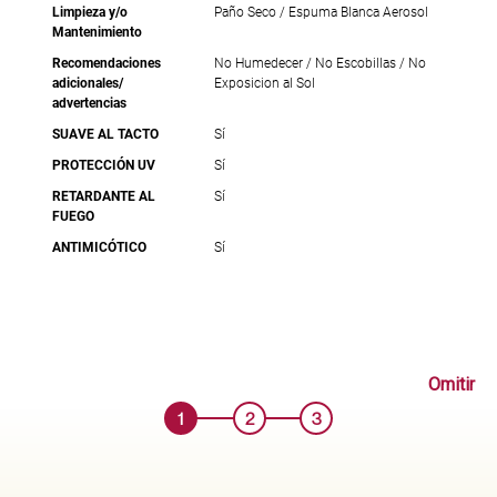
Limpieza y/o
Paño Seco / Espuma Blanca Aerosol
Mantenimiento
Recomendaciones
No Humedecer / No Escobillas / No
adicionales/
Exposicion al Sol
advertencias
SUAVE AL TACTO
Sí
PROTECCIÓN UV
Sí
RETARDANTE AL
Sí
FUEGO
ANTIMICÓTICO
Sí