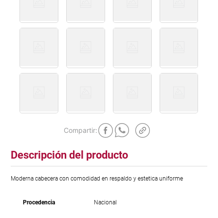
Descripción del producto
Moderna cabecera con comodidad en respaldo y estetica uniforme
Procedencia
Nacional