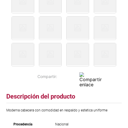
Descripción del producto
Moderna cabecera con comodidad en respaldo y estetica uniforme
Procedencia
Nacional