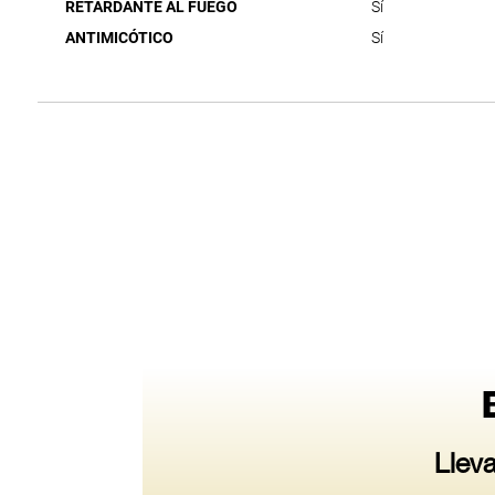
RETARDANTE AL FUEGO
Sí
ANTIMICÓTICO
Sí