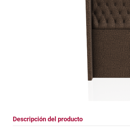
tapete
Descripción del producto