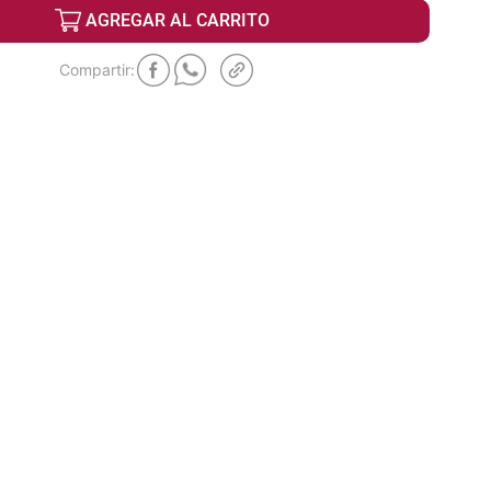
AGREGAR AL CARRITO