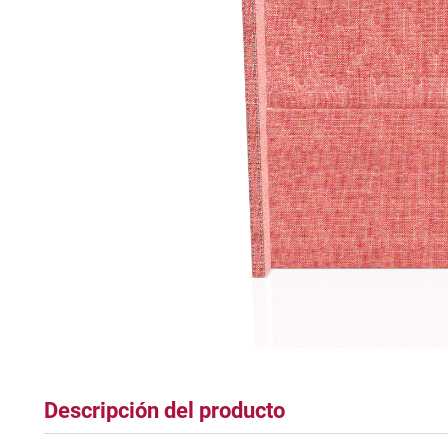
tapete
Descripción del producto