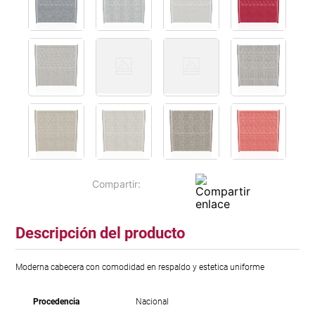
Descripción del producto
Moderna cabecera con comodidad en respaldo y estetica uniforme
Procedencia
Nacional