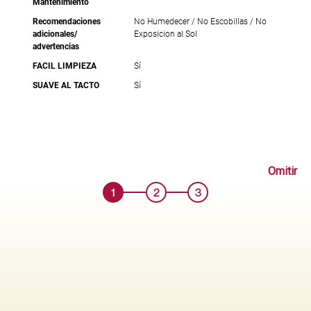
Mantenimiento
Recomendaciones
No Humedecer / No Escobillas / No
adicionales/
Exposicion al Sol
advertencias
FACIL LIMPIEZA
Sí
SUAVE AL TACTO
Sí