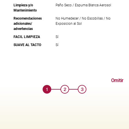
Limpieza y/o
Paño Seco / Espuma Blanca Aerosol
Mantenimiento
Recomendaciones
No Humedecer / No Escobillas / No
adicionales/
Exposicion al Sol
advertencias
FACIL LIMPIEZA
Sí
SUAVE AL TACTO
Sí