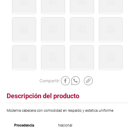
Descripción del producto
Moderna cabecera con comodidad en respaldo y estetica uniforme
Procedencia
Nacional