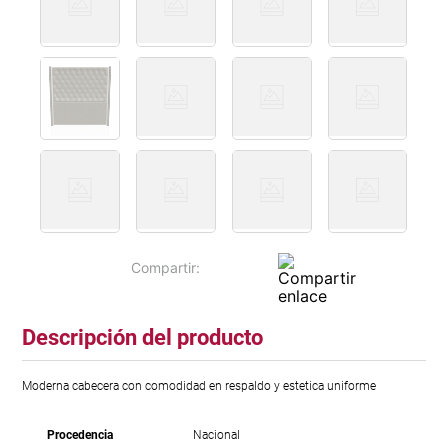
Descripción del producto
Moderna cabecera con comodidad en respaldo y estetica uniforme
Procedencia
Nacional