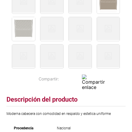
Descripción del producto
Moderna cabecera con comodidad en respaldo y estetica uniforme
Procedencia
Nacional