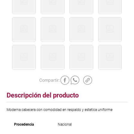
Descripción del producto
Moderna cabecera con comodidad en respaldo y estetica uniforme
Procedencia
Nacional