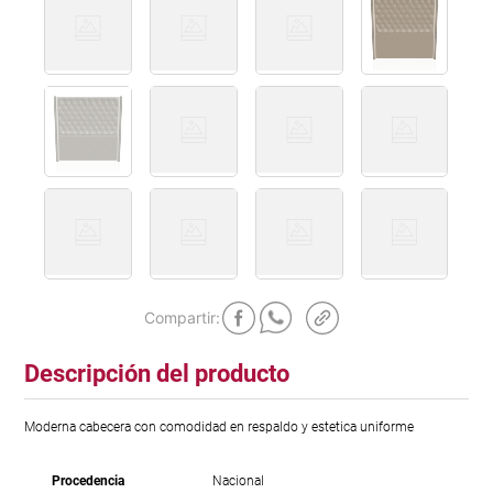
Descripción del producto
Moderna cabecera con comodidad en respaldo y estetica uniforme
Procedencia
Nacional