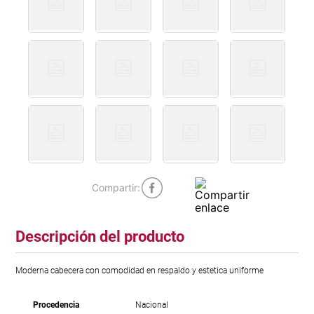
Descripción del producto
Moderna cabecera con comodidad en respaldo y estetica uniforme
Procedencia
Nacional