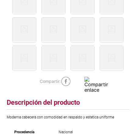
Descripción del producto
Moderna cabecera con comodidad en respaldo y estetica uniforme
Procedencia
Nacional