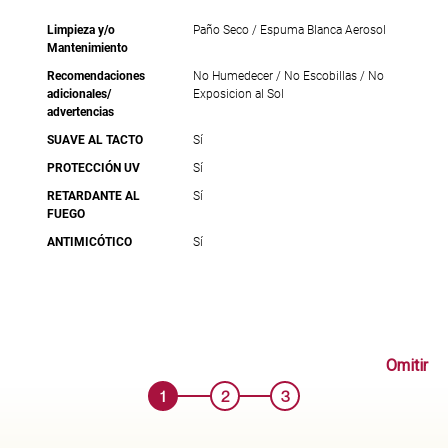
Limpieza y/o
Paño Seco / Espuma Blanca Aerosol
Mantenimiento
Recomendaciones
No Humedecer / No Escobillas / No
adicionales/
Exposicion al Sol
advertencias
SUAVE AL TACTO
Sí
PROTECCIÓN UV
Sí
RETARDANTE AL
Sí
FUEGO
ANTIMICÓTICO
Sí