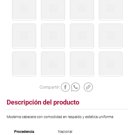
Descripción del producto
Moderna cabecera con comodidad en respaldo y estetica uniforme
Procedencia
Nacional