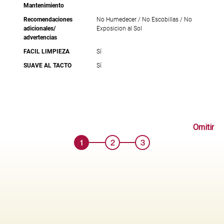
Mantenimiento
Recomendaciones
No Humedecer / No Escobillas / No
adicionales/
Exposicion al Sol
advertencias
FACIL LIMPIEZA
Sí
SUAVE AL TACTO
Sí