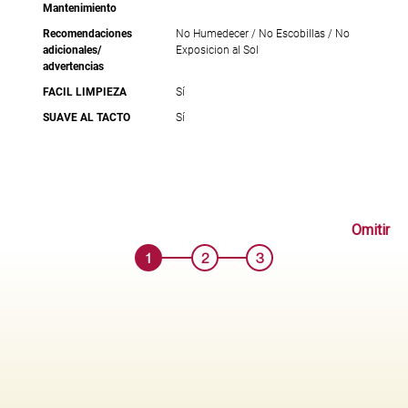
Mantenimiento
Recomendaciones
No Humedecer / No Escobillas / No
adicionales/
Exposicion al Sol
advertencias
FACIL LIMPIEZA
Sí
SUAVE AL TACTO
Sí