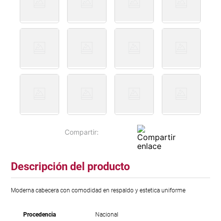
Descripción del producto
Moderna cabecera con comodidad en respaldo y estetica uniforme
Procedencia
Nacional