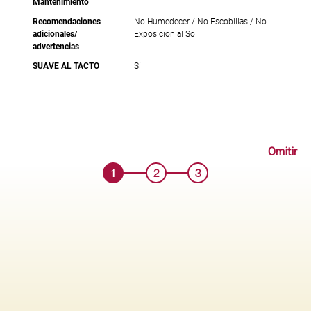
Mantenimiento
Recomendaciones
No Humedecer / No Escobillas / No
adicionales/
Exposicion al Sol
advertencias
SUAVE AL TACTO
Sí