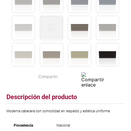
Descripción del producto
Moderna cabecera con comodidad en respaldo y estetica uniforme
Procedencia
Nacional