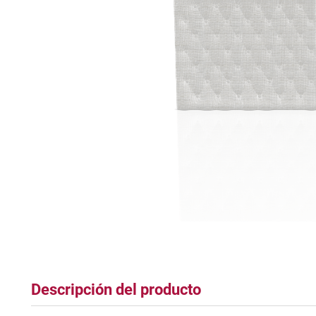
tapete
Descripción del producto