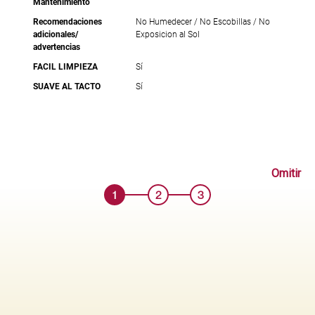
Mantenimiento
Recomendaciones
No Humedecer / No Escobillas / No
adicionales/
Exposicion al Sol
advertencias
FACIL LIMPIEZA
Sí
SUAVE AL TACTO
Sí