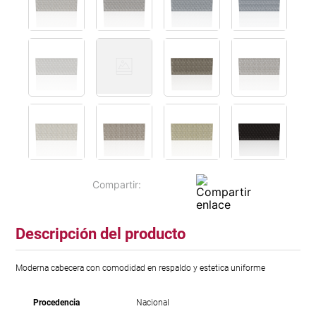
Descripción del producto
Moderna cabecera con comodidad en respaldo y estetica uniforme
Procedencia
Nacional