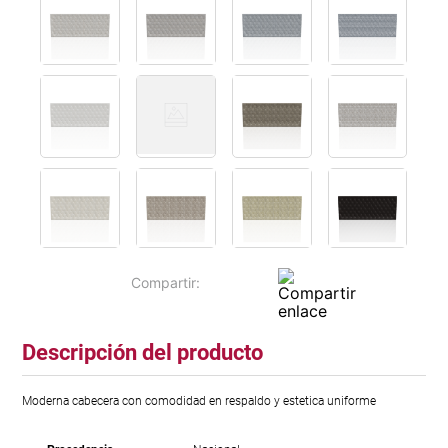
Descripción del producto
Moderna cabecera con comodidad en respaldo y estetica uniforme