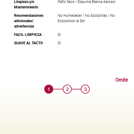
Limpieza y/o
Paño Seco / Espuma Blanca Aerosol
Mantenimiento
Recomendaciones
No Humedecer / No Escobillas / No
adicionales/
Exposicion al Sol
advertencias
FACIL LIMPIEZA
Sí
SUAVE AL TACTO
Sí