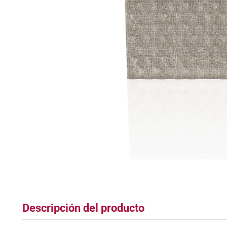
tapete
Descripción del producto