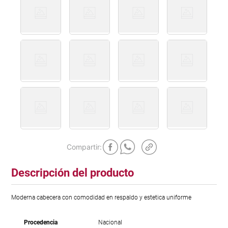
Descripción del producto
Moderna cabecera con comodidad en respaldo y estetica uniforme
Procedencia
Nacional