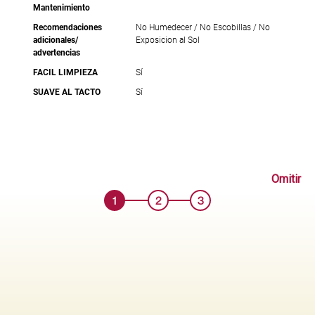
Mantenimiento
Recomendaciones
No Humedecer / No Escobillas / No
adicionales/
Exposicion al Sol
advertencias
FACIL LIMPIEZA
Sí
SUAVE AL TACTO
Sí