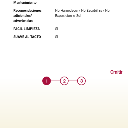
Mantenimiento
Recomendaciones
No Humedecer / No Escobillas / No
adicionales/
Exposicion al Sol
advertencias
FACIL LIMPIEZA
Sí
SUAVE AL TACTO
Sí