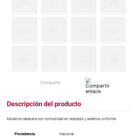
Descripción del producto
Moderna cabecera con comodidad en respaldo y estetica uniforme
Procedencia
Nacional