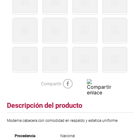
Descripción del producto
Moderna cabecera con comodidad en respaldo y estetica uniforme
Procedencia
Nacional