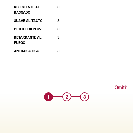
RESISTENTE AL
Sí
RASGADO
SUAVE AL TACTO
Sí
PROTECCIÓN UV
Sí
RETARDANTE AL
Sí
FUEGO
ANTIMICÓTICO
Sí