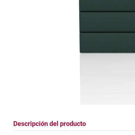
tapete
Descripción del producto