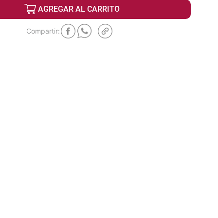
AGREGAR AL CARRITO