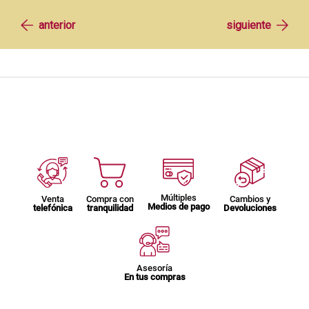
Múltiples
Venta
Compra con
Cambios y
Medios de pago
telefónica
tranquilidad
Devoluciones
Asesoría
En tus compras