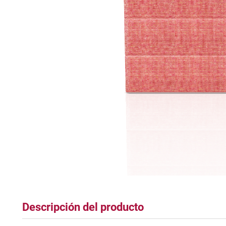
tapete
Descripción del producto