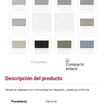
Descripción del producto
Moderna cabecera con comodidad en respaldo y estetica uniforme
Procedencia
Nacional