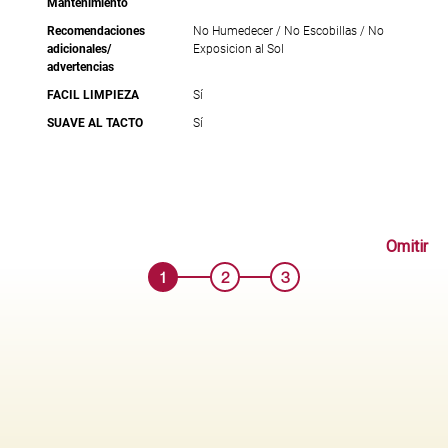
Mantenimiento
Recomendaciones
No Humedecer / No Escobillas / No
adicionales/
Exposicion al Sol
advertencias
FACIL LIMPIEZA
Sí
SUAVE AL TACTO
Sí