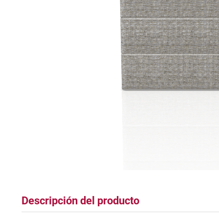
plastico
Descripción del producto