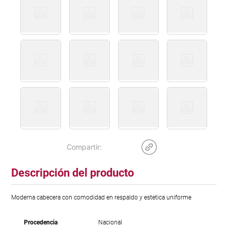
Descripción del producto
Moderna cabecera con comodidad en respaldo y estetica uniforme
Procedencia
Nacional