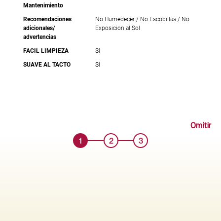
Mantenimiento
Recomendaciones
No Humedecer / No Escobillas / No
adicionales/
Exposicion al Sol
advertencias
FACIL LIMPIEZA
Sí
SUAVE AL TACTO
Sí