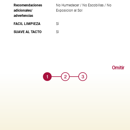
Recomendaciones
No Humedecer / No Escobillas / No
adicionales/
Exposicion al Sol
advertencias
FACIL LIMPIEZA
Sí
SUAVE AL TACTO
Sí