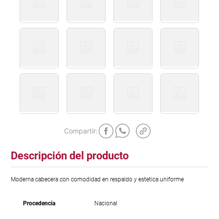
Descripción del producto
Moderna cabecera con comodidad en respaldo y estetica uniforme
Procedencia
Nacional