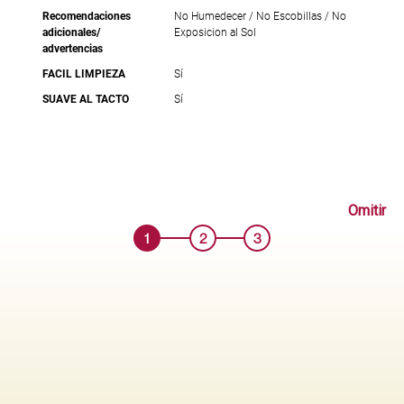
Recomendaciones
No Humedecer / No Escobillas / No
adicionales/
Exposicion al Sol
advertencias
FACIL LIMPIEZA
Sí
SUAVE AL TACTO
Sí