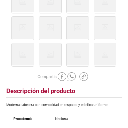
Descripción del producto
Moderna cabecera con comodidad en respaldo y estetica uniforme
Procedencia
Nacional