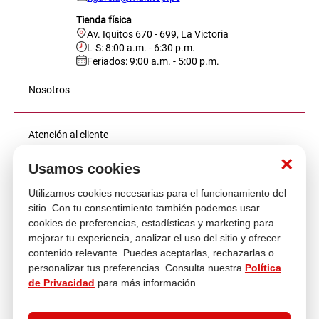
Tienda física
Av. Iquitos 670 - 699, La Victoria
L-S: 8:00 a.m. - 6:30 p.m.
Feriados: 9:00 a.m. - 5:00 p.m.
Nosotros
Atención al cliente
×
Usamos cookies
Descubre más
Utilizamos cookies necesarias para el funcionamiento del
sitio. Con tu consentimiento también podemos usar
cookies de preferencias, estadísticas y marketing para
mejorar tu experiencia, analizar el uso del sitio y ofrecer
contenido relevante. Puedes aceptarlas, rechazarlas o
personalizar tus preferencias. Consulta nuestra
Política
de Privacidad
para más información.