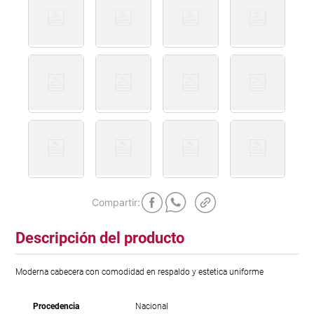
Descripción del producto
Moderna cabecera con comodidad en respaldo y estetica uniforme
Procedencia
Nacional