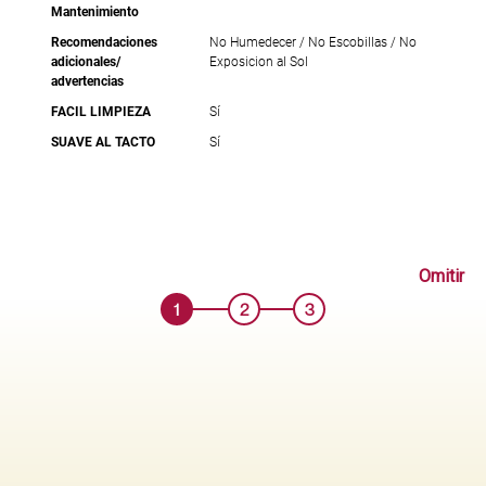
Mantenimiento
Recomendaciones
No Humedecer / No Escobillas / No
adicionales/
Exposicion al Sol
advertencias
FACIL LIMPIEZA
Sí
SUAVE AL TACTO
Sí