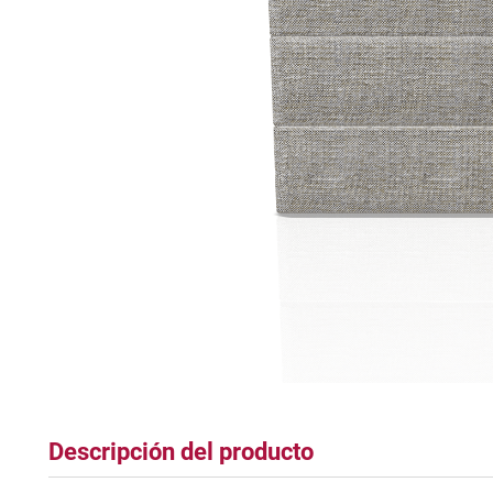
tapete
Descripción del producto