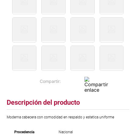
Descripción del producto
Moderna cabecera con comodidad en respaldo y estetica uniforme
Procedencia
Nacional