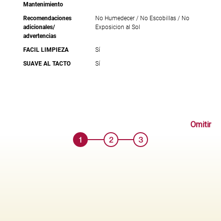
Mantenimiento
Recomendaciones
No Humedecer / No Escobillas / No
adicionales/
Exposicion al Sol
advertencias
FACIL LIMPIEZA
Sí
SUAVE AL TACTO
Sí