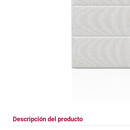
tapete
Descripción del producto