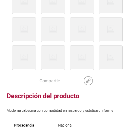
Descripción del producto
Moderna cabecera con comodidad en respaldo y estetica uniforme
Procedencia
Nacional