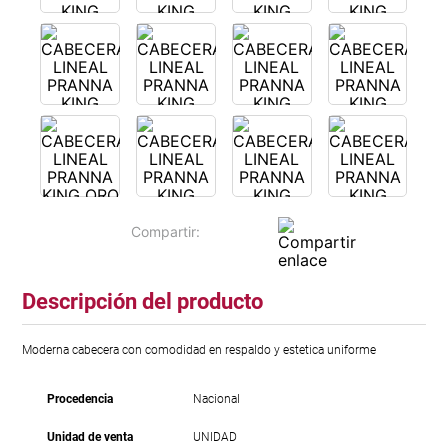
Descripción del producto
Moderna cabecera con comodidad en respaldo y estetica uniforme
Procedencia
Nacional
Unidad de venta
UNIDAD